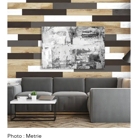
Photo : Metrie