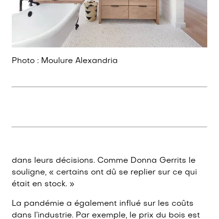
Photo : Moulure Alexandria
dans leurs décisions. Comme Donna Gerrits le
souligne, « certains ont dû se replier sur ce qui
était en stock. »
La pandémie a également influé sur les coûts
dans l’industrie. Par exemple, le prix du bois est