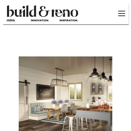
Skip to main content