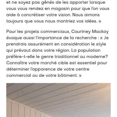
et ne soyez pas gênés de les apporter lorsque
vous vous rendez en magasin pour que l’on vous
aide à concrétiser votre vision. Nous aimons
toujours que vous nous montriez vos idées. »
Pour les projets commerciaux, Courtney Mackay
évoque aussi l’importance de la recherche : « Je
prendrais assurément en considération le style
qui prévaut dans votre région. La population
préfère-t-elle le genre traditionnel ou moderne?
Connaître votre marché cible est essentiel pour
déterminer l’apparence de votre centre
commercial ou de votre bâtiment. »