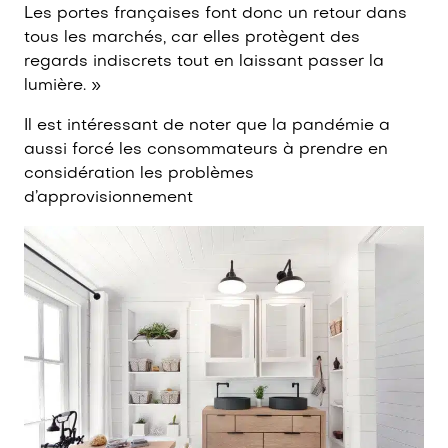
Les portes françaises font donc un retour dans
tous les marchés, car elles protègent des
regards indiscrets tout en laissant passer la
lumière. »
Il est intéressant de noter que la pandémie a
aussi forcé les consommateurs à prendre en
considération les problèmes
d’approvisionnement