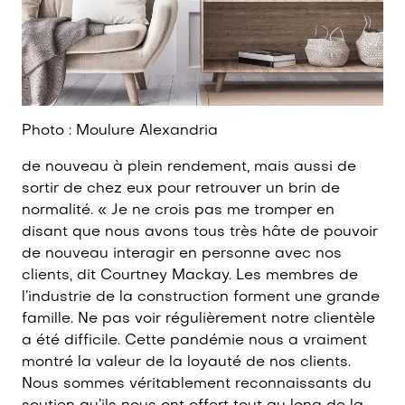
Photo : Moulure Alexandria
de nouveau à plein rendement, mais aussi de
sortir de chez eux pour retrouver un brin de
normalité. « Je ne crois pas me tromper en
disant que nous avons tous très hâte de pouvoir
de nouveau interagir en personne avec nos
clients, dit Courtney Mackay. Les membres de
l’industrie de la construction forment une grande
famille. Ne pas voir régulièrement notre clientèle
a été difficile. Cette pandémie nous a vraiment
montré la valeur de la loyauté de nos clients.
Nous sommes véritablement reconnaissants du