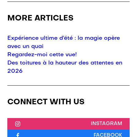
MORE ARTICLES
Expérience ultime d’été : la magie opère
avec un quai
Regardez-moi cette vue!
Des toitures à la hauteur des attentes en
2026
CONNECT WITH US
INSTAGRAM
FACEBOOK