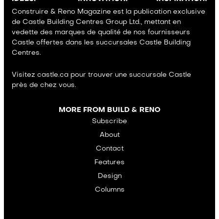
Construire & Reno Magazine est la publication exclusive
de Castle Building Centres Group Ltd., mettant en
vedette des marques de qualité de nos fournisseurs
Castle offertes dans les succursales Castle Building
Centres.
Visitez castle.ca pour trouver une succursale Castle
près de chez vous.
MORE FROM BUILD & RENO
Subscribe
About
Contact
Features
Design
Columns