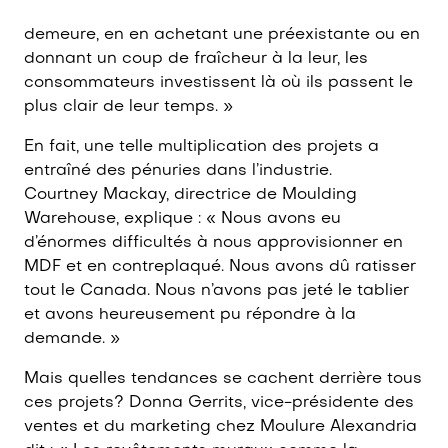
demeure, en en achetant une préexistante ou en
donnant un coup de fraîcheur à la leur, les
consommateurs investissent là où ils passent le
plus clair de leur temps. »
En fait, une telle multiplication des projets a
entraîné des pénuries dans l’industrie.
Courtney Mackay, directrice de Moulding
Warehouse, explique : « Nous avons eu
d’énormes difficultés à nous approvisionner en
MDF et en contreplaqué. Nous avons dû ratisser
tout le Canada. Nous n’avons pas jeté le tablier
et avons heureusement pu répondre à la
demande. »
Mais quelles tendances se cachent derrière tous
ces projets? Donna Gerrits, vice-présidente des
ventes et du marketing chez Moulure Alexandria