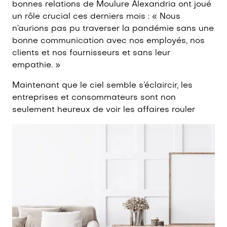
bonnes relations de Moulure Alexandria ont joué
un rôle crucial ces derniers mois : « Nous
n’aurions pas pu traverser la pandémie sans une
bonne communication avec nos employés, nos
clients et nos fournisseurs et sans leur
empathie. »
Maintenant que le ciel semble s’éclaircir, les
entreprises et consommateurs sont non
seulement heureux de voir les affaires rouler