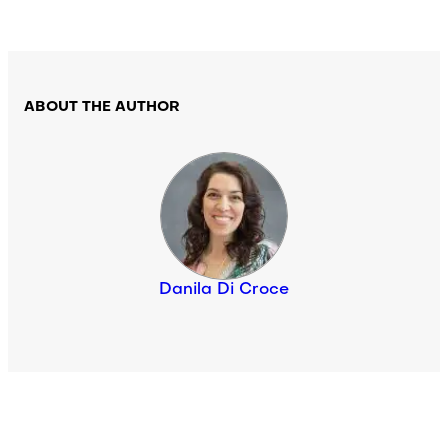
ABOUT THE AUTHOR
Danila Di Croce