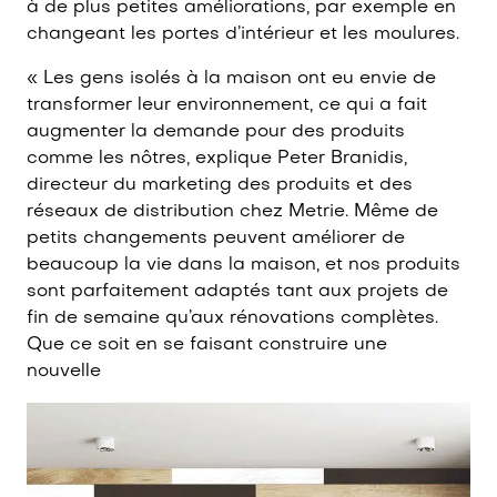
à de plus petites améliorations, par exemple en
changeant les portes d’intérieur et les moulures.
« Les gens isolés à la maison ont eu envie de
transformer leur environnement, ce qui a fait
augmenter la demande pour des produits
comme les nôtres, explique Peter Branidis,
directeur du marketing des produits et des
réseaux de distribution chez Metrie. Même de
petits changements peuvent améliorer de
beaucoup la vie dans la maison, et nos produits
sont parfaitement adaptés tant aux projets de
fin de semaine qu’aux rénovations complètes.
Que ce soit en se faisant construire une
nouvelle