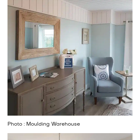
Photo : Moulding Warehouse