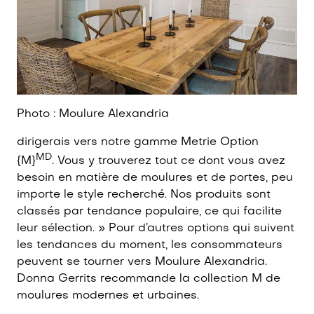
Photo : Moulure Alexandria
dirigerais vers notre gamme Metrie Option
MD
{M}
. Vous y trouverez tout ce dont vous avez
besoin en matière de moulures et de portes, peu
importe le style recherché. Nos produits sont
classés par tendance populaire, ce qui facilite
leur sélection. » Pour d’autres options qui suivent
les tendances du moment, les consommateurs
peuvent se tourner vers Moulure Alexandria.
Donna Gerrits recommande la collection M de
moulures modernes et urbaines.