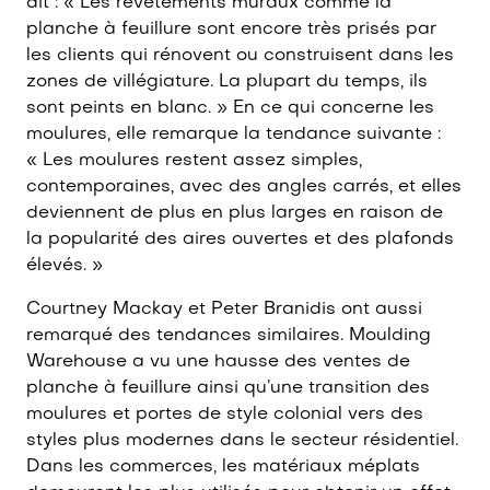
dit : « Les revêtements muraux comme la
planche à feuillure sont encore très prisés par
les clients qui rénovent ou construisent dans les
zones de villégiature. La plupart du temps, ils
sont peints en blanc. » En ce qui concerne les
moulures, elle remarque la tendance suivante :
« Les moulures restent assez simples,
contemporaines, avec des angles carrés, et elles
deviennent de plus en plus larges en raison de
la popularité des aires ouvertes et des plafonds
élevés. »
Courtney Mackay et Peter Branidis ont aussi
remarqué des tendances similaires. Moulding
Warehouse a vu une hausse des ventes de
planche à feuillure ainsi qu’une transition des
moulures et portes de style colonial vers des
styles plus modernes dans le secteur résidentiel.
Dans les commerces, les matériaux méplats