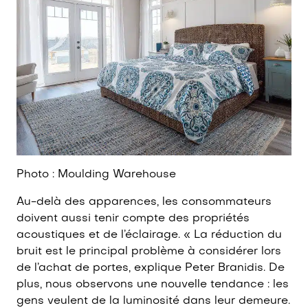
Photo : Moulding Warehouse
Au-delà des apparences, les consommateurs
doivent aussi tenir compte des propriétés
acoustiques et de l’éclairage. « La réduction du
bruit est le principal problème à considérer lors
de l’achat de portes, explique Peter Branidis. De
plus, nous observons une nouvelle tendance : les
gens veulent de la luminosité dans leur demeure.