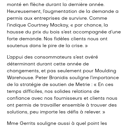
monté en flèche durant la dernière année.
Heureusement, l’augmentation de la demande a
permis aux entreprises de survivre. Comme
l’indique Courtney Mackay, « par chance, la
hausse du prix du bois s’est accompagnée d’une
forte demande. Nos fidèles clients nous ont
soutenus dans le pire de la crise. »
L’appui des consommateurs s’est avéré
déterminant durant cette année de
changements, et pas seulement pour Moulding
Warehouse. Peter Branidis souligne l’importance
de la stratégie de soutien de Metrie : « En ces
temps difficiles, nos solides relations de
confiance avec nos fournisseurs et clients nous
ont permis de travailler ensemble à trouver des
solutions, peu importe les défis à relever. »
Mme Gerrits souligne aussi à quel point les