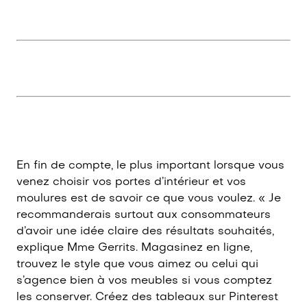
En fin de compte, le plus important lorsque vous
venez choisir vos portes d’intérieur et vos
moulures est de savoir ce que vous voulez. « Je
recommanderais surtout aux consommateurs
d’avoir une idée claire des résultats souhaités,
explique Mme Gerrits. Magasinez en ligne,
trouvez le style que vous aimez ou celui qui
s’agence bien à vos meubles si vous comptez
les conserver. Créez des tableaux sur Pinterest