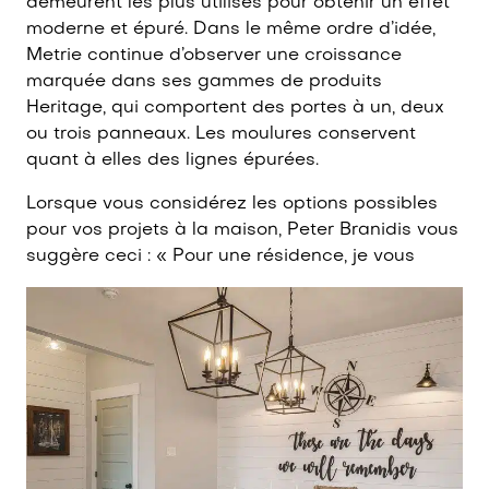
demeurent les plus utilisés pour obtenir un effet
moderne et épuré. Dans le même ordre d’idée,
Metrie continue d’observer une croissance
marquée dans ses gammes de produits
Heritage, qui comportent des portes à un, deux
ou trois panneaux. Les moulures conservent
quant à elles des lignes épurées.
Lorsque vous considérez les options possibles
pour vos projets à la maison, Peter Branidis vous
suggère ceci : « Pour une résidence, je vous