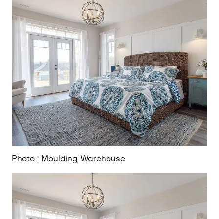
Photo : Moulding Warehouse