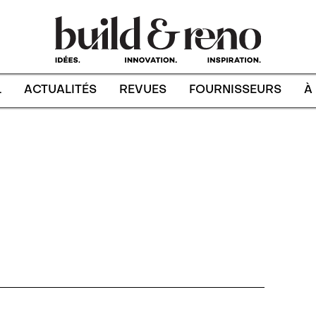
L
ACTUALITÉS
REVUES
FOURNISSEURS
À