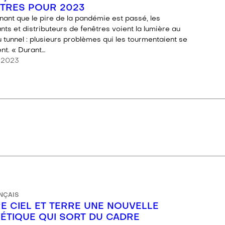
TRES POUR 2023
nant que le pire de la pandémie est passé, les
nts et distributeurs de fenêtres voient la lumière au
 tunnel : plusieurs problèmes qui les tourmentaient se
nt. « Durant…
, 2023
NÇAIS
E CIEL ET TERRE UNE NOUVELLE
ÉTIQUE QUI SORT DU CADRE