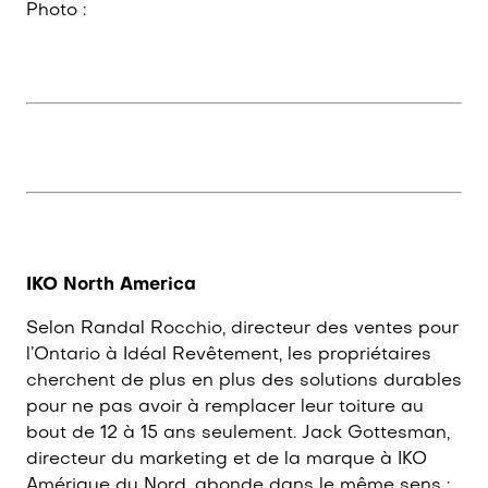
Photo :
IKO North America
Selon Randal Rocchio, directeur des ventes pour
l’Ontario à Idéal Revêtement, les propriétaires
cherchent de plus en plus des solutions durables
pour ne pas avoir à remplacer leur toiture au
bout de 12 à 15 ans seulement. Jack Gottesman,
directeur du marketing et de la marque à IKO
Amérique du Nord, abonde dans le même sens :