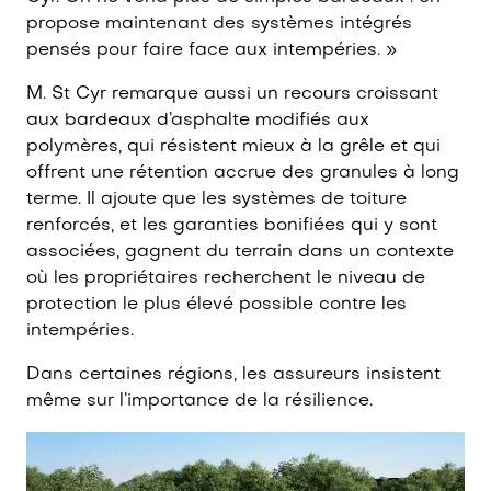
propose maintenant des systèmes intégrés
pensés pour faire face aux intempéries. »
M. St Cyr remarque aussi un recours croissant
aux bardeaux d’asphalte modifiés aux
polymères, qui résistent mieux à la grêle et qui
offrent une rétention accrue des granules à long
terme. Il ajoute que les systèmes de toiture
renforcés, et les garanties bonifiées qui y sont
associées, gagnent du terrain dans un contexte
où les propriétaires recherchent le niveau de
protection le plus élevé possible contre les
intempéries.
Dans certaines régions, les assureurs insistent
même sur l’importance de la résilience.