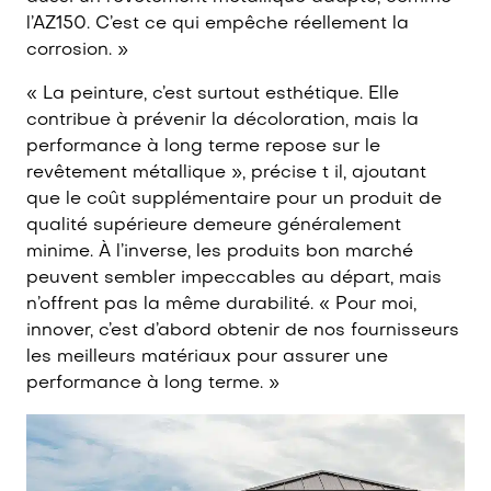
l’AZ150. C’est ce qui empêche réellement la
corrosion. »
« La peinture, c’est surtout esthétique. Elle
contribue à prévenir la décoloration, mais la
performance à long terme repose sur le
revêtement métallique », précise t il, ajoutant
que le coût supplémentaire pour un produit de
qualité supérieure demeure généralement
minime. À l’inverse, les produits bon marché
peuvent sembler impeccables au départ, mais
n’offrent pas la même durabilité. « Pour moi,
innover, c’est d’abord obtenir de nos fournisseurs
les meilleurs matériaux pour assurer une
performance à long terme. »