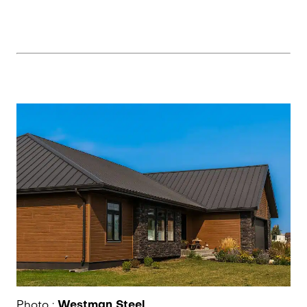
Photo :
Westman Steel