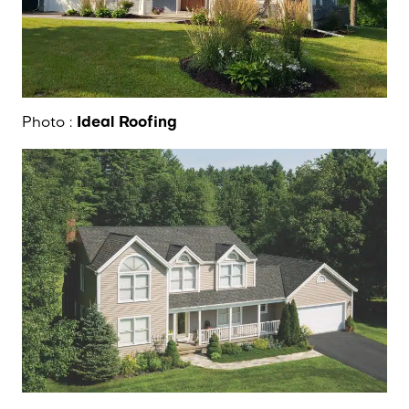
Photo :
Ideal Roofing