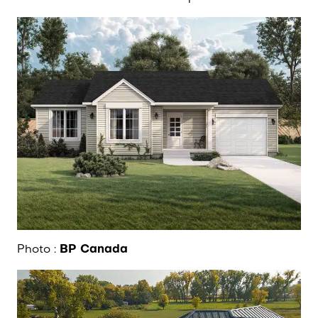
Photo :
BP Canada