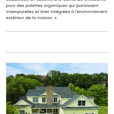
pour des palettes organiques qui paraissent
intemporelles et bien intégrées à l’environnement
extérieur de la maison. »