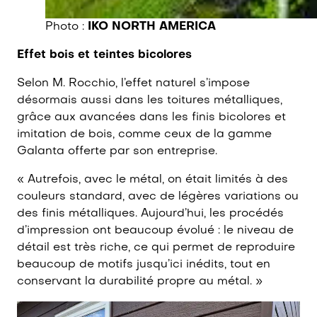
Photo :
IKO NORTH AMERICA
Effet bois et teintes bicolores
Selon M. Rocchio, l’effet naturel s’impose
désormais aussi dans les toitures métalliques,
grâce aux avancées dans les finis bicolores et
imitation de bois, comme ceux de la gamme
Galanta offerte par son entreprise.
« Autrefois, avec le métal, on était limités à des
couleurs standard, avec de légères variations ou
des finis métalliques. Aujourd’hui, les procédés
d’impression ont beaucoup évolué : le niveau de
détail est très riche, ce qui permet de reproduire
beaucoup de motifs jusqu’ici inédits, tout en
conservant la durabilité propre au métal. »