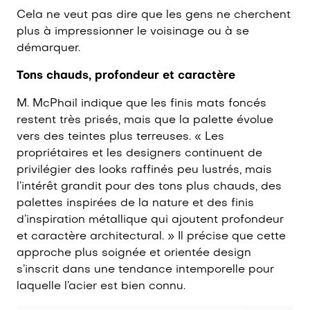
Cela ne veut pas dire que les gens ne cherchent
plus à impressionner le voisinage ou à se
démarquer.
Tons chauds, profondeur et caractère
M. McPhail indique que les finis mats foncés
restent très prisés, mais que la palette évolue
vers des teintes plus terreuses. « Les
propriétaires et les designers continuent de
privilégier des looks raffinés peu lustrés, mais
l’intérêt grandit pour des tons plus chauds, des
palettes inspirées de la nature et des finis
d’inspiration métallique qui ajoutent profondeur
et caractère architectural. » Il précise que cette
approche plus soignée et orientée design
s’inscrit dans une tendance intemporelle pour
laquelle l’acier est bien connu.