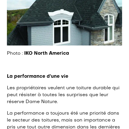
Photo :
IKO North America
La performance d’une vie
Les propriétaires veulent une toiture durable qui
peut résister à toutes les surprises que leur
réserve Dame Nature.
La performance a toujours été une priorité dans
le secteur des toitures, mais son importance a
pris une tout autre dimension dans les dernières