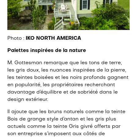
Photo :
IKO NORTH AMERICA
Palettes inspirées de la nature
M. Gottesman remarque que les tons de terre,
les gris doux, les nuances inspirées de la pierre,
les teintes boisées et les noirs profonds gagnent
en popularité, les propriétaires recherchant
davantage d’équilibre et de sobriété dans le
design extérieur.
Il ajoute que les bruns naturels comme la teinte
Bois de grange style d’antan et les gris plus
actuels comme la teinte Gris givré offerts par
son entreprise s’imposent aux côtés de