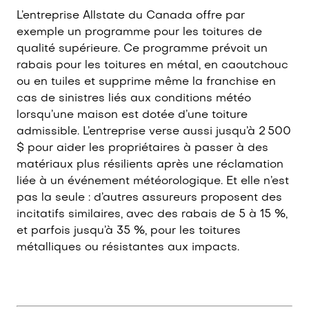
L’entreprise Allstate du Canada offre par
exemple un programme pour les toitures de
qualité supérieure. Ce programme prévoit un
rabais pour les toitures en métal, en caoutchouc
ou en tuiles et supprime même la franchise en
cas de sinistres liés aux conditions météo
lorsqu’une maison est dotée d’une toiture
admissible. L’entreprise verse aussi jusqu’à 2 500
$ pour aider les propriétaires à passer à des
matériaux plus résilients après une réclamation
liée à un événement météorologique. Et elle n’est
pas la seule : d’autres assureurs proposent des
incitatifs similaires, avec des rabais de 5 à 15 %,
et parfois jusqu’à 35 %, pour les toitures
métalliques ou résistantes aux impacts.