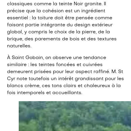
classiques comme la teinte Noir granite. Il
précise que la cohésion est un ingrédient
essentiel : la toiture doit être pensée comme
faisant partie intégrante du design extérieur
global, y compris le choix de la pierre, de la
brique, des parements de bois et des textures
naturelles.
À Saint Gobain, on observe une tendance
similaire : les teintes foncées et cuivrées
demeurent prisées pour leur aspect raffiné. M. St
Cyr note toutefois un intérêt grandissant pour les
blancs crème, ces tons clairs et chaleureux à la
fois intemporels et accueillants.