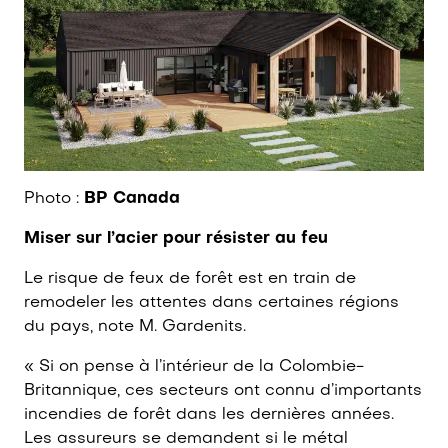
Photo :
BP Canada
Miser sur l’acier pour résister au feu
Le risque de feux de forêt est en train de
remodeler les attentes dans certaines régions
du pays, note M. Gardenits.
« Si on pense à l’intérieur de la Colombie-
Britannique, ces secteurs ont connu d’importants
incendies de forêt dans les dernières années.
Les assureurs se demandent si le métal