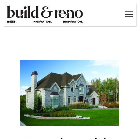
Skip to main content