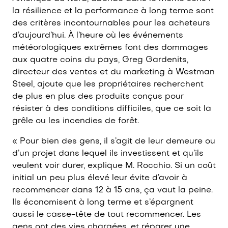
la résilience et la performance à long terme sont
des critères incontournables pour les acheteurs
d’aujourd’hui. À l’heure où les événements
météorologiques extrêmes font des dommages
aux quatre coins du pays, Greg Gardenits,
directeur des ventes et du marketing à Westman
Steel, ajoute que les propriétaires recherchent
de plus en plus des produits conçus pour
résister à des conditions difficiles, que ce soit la
grêle ou les incendies de forêt.
« Pour bien des gens, il s’agit de leur demeure ou
d’un projet dans lequel ils investissent et qu’ils
veulent voir durer, explique M. Rocchio. Si un coût
initial un peu plus élevé leur évite d’avoir à
recommencer dans 12 à 15 ans, ça vaut la peine.
Ils économisent à long terme et s’épargnent
aussi le casse-tête de tout recommencer. Les
gens ont des vies chargées, et réparer une