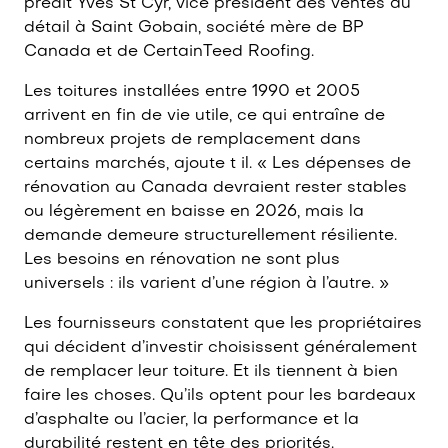
prédit Yves St Cyr, vice président des ventes au
détail à Saint Gobain, société mère de BP
Canada et de CertainTeed Roofing.
Les toitures installées entre 1990 et 2005
arrivent en fin de vie utile, ce qui entraîne de
nombreux projets de remplacement dans
certains marchés, ajoute t il. « Les dépenses de
rénovation au Canada devraient rester stables
ou légèrement en baisse en 2026, mais la
demande demeure structurellement résiliente.
Les besoins en rénovation ne sont plus
universels : ils varient d’une région à l’autre. »
Les fournisseurs constatent que les propriétaires
qui décident d’investir choisissent généralement
de remplacer leur toiture. Et ils tiennent à bien
faire les choses. Qu’ils optent pour les bardeaux
d’asphalte ou l’acier, la performance et la
durabilité restent en tête des priorités.