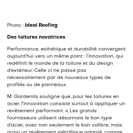
Photo :
I
deal Roofing
Des toitures novatrices
Performance, esthétique et durabilité convergent
aujourd’hui vers un même point : l’innovation, qui
redéfinit le monde de la toiture et du design
d’extérieur. Celle ci ne passe pas
nécessairement par de nouveaux types de
profilés ou de panneaux.
M. Gardenits souligne que, pour les toitures en
acier, l’innovation consiste surtout à appliquer un
revêtement performant. « Les grands
fournisseurs utilisent désormais le bon type
d’acier, avec non seulement le bon calibre, mais
aussi un revêtement métallique adapté, comme