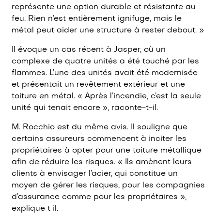
représente une option durable et résistante au
feu. Rien n’est entièrement ignifuge, mais le
métal peut aider une structure à rester debout. »
Il évoque un cas récent à Jasper, où un
complexe de quatre unités a été touché par les
flammes. L’une des unités avait été modernisée
et présentait un revêtement extérieur et une
toiture en métal. « Après l’incendie, c’est la seule
unité qui tenait encore », raconte-t-il.
M. Rocchio est du même avis. Il souligne que
certains assureurs commencent à inciter les
propriétaires à opter pour une toiture métallique
afin de réduire les risques. « Ils amènent leurs
clients à envisager l’acier, qui constitue un
moyen de gérer les risques, pour les compagnies
d’assurance comme pour les propriétaires »,
explique t il.