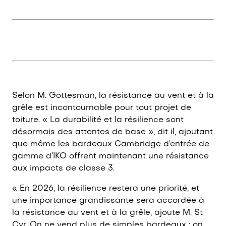
Selon M. Gottesman, la résistance au vent et à la
grêle est incontournable pour tout projet de
toiture. « La durabilité et la résilience sont
désormais des attentes de base », dit il, ajoutant
que même les bardeaux Cambridge d’entrée de
gamme d’IKO offrent maintenant une résistance
aux impacts de classe 3.
« En 2026, la résilience restera une priorité, et
une importance grandissante sera accordée à
la résistance au vent et à la grêle, ajoute M. St
Cyr. On ne vend plus de simples bardeaux : on