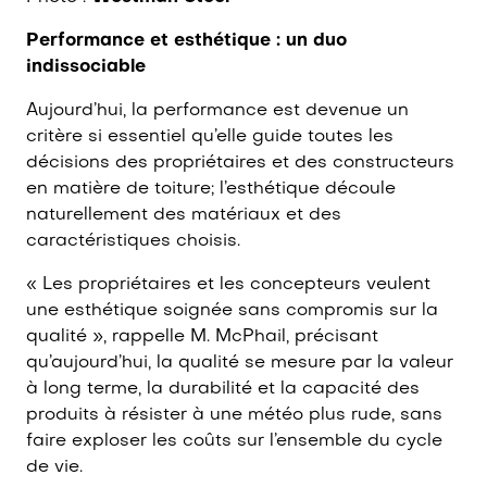
Performance et esthétique : un duo
indissociable
Aujourd’hui, la performance est devenue un
critère si essentiel qu’elle guide toutes les
décisions des propriétaires et des constructeurs
en matière de toiture; l’esthétique découle
naturellement des matériaux et des
caractéristiques choisis.
« Les propriétaires et les concepteurs veulent
une esthétique soignée sans compromis sur la
qualité », rappelle M. McPhail, précisant
qu’aujourd’hui, la qualité se mesure par la valeur
à long terme, la durabilité et la capacité des
produits à résister à une météo plus rude, sans
faire exploser les coûts sur l’ensemble du cycle
de vie.