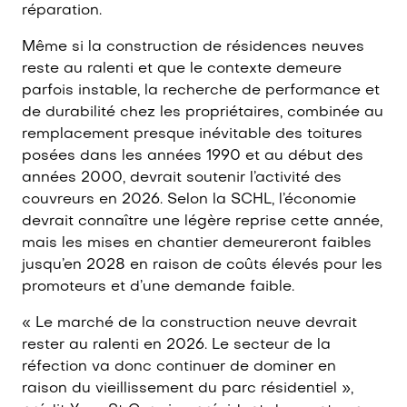
réparation.
Même si la construction de résidences neuves
reste au ralenti et que le contexte demeure
parfois instable, la recherche de performance et
de durabilité chez les propriétaires, combinée au
remplacement presque inévitable des toitures
posées dans les années 1990 et au début des
années 2000, devrait soutenir l’activité des
couvreurs en 2026. Selon la SCHL, l’économie
devrait connaître une légère reprise cette année,
mais les mises en chantier demeureront faibles
jusqu’en 2028 en raison de coûts élevés pour les
promoteurs et d’une demande faible.
« Le marché de la construction neuve devrait
rester au ralenti en 2026. Le secteur de la
réfection va donc continuer de dominer en
raison du vieillissement du parc résidentiel »,