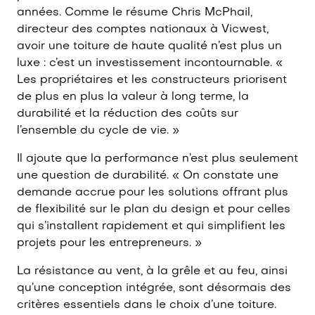
années. Comme le résume Chris McPhail,
directeur des comptes nationaux à Vicwest,
avoir une toiture de haute qualité n’est plus un
luxe : c’est un investissement incontournable. «
Les propriétaires et les constructeurs priorisent
de plus en plus la valeur à long terme, la
durabilité et la réduction des coûts sur
l’ensemble du cycle de vie. »
Il ajoute que la performance n’est plus seulement
une question de durabilité. « On constate une
demande accrue pour les solutions offrant plus
de flexibilité sur le plan du design et pour celles
qui s’installent rapidement et qui simplifient les
projets pour les entrepreneurs. »
La résistance au vent, à la grêle et au feu, ainsi
qu’une conception intégrée, sont désormais des
critères essentiels dans le choix d’une toiture.