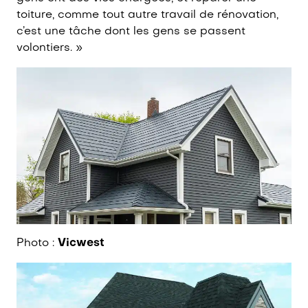
toiture, comme tout autre travail de rénovation,
c’est une tâche dont les gens se passent
volontiers. »
Photo :
Vicwest