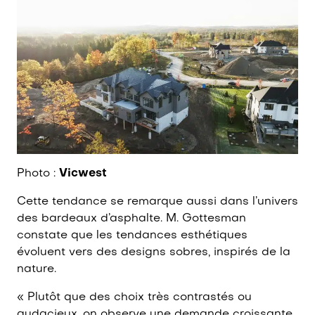
Photo :
Vicwest
Cette tendance se remarque aussi dans l’univers
des bardeaux d’asphalte. M. Gottesman
constate que les tendances esthétiques
évoluent vers des designs sobres, inspirés de la
nature.
« Plutôt que des choix très contrastés ou
audacieux, on observe une demande croissante